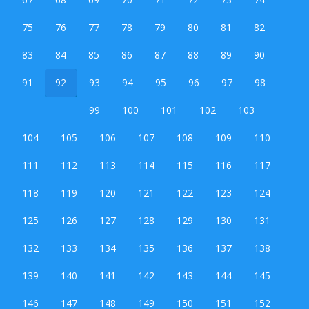
75
76
77
78
79
80
81
82
83
84
85
86
87
88
89
90
91
92
93
94
95
96
97
98
99
100
101
102
103
104
105
106
107
108
109
110
111
112
113
114
115
116
117
118
119
120
121
122
123
124
125
126
127
128
129
130
131
132
133
134
135
136
137
138
139
140
141
142
143
144
145
146
147
148
149
150
151
152