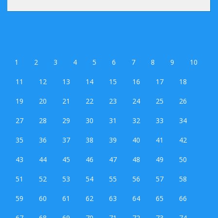
1
2
3
4
5
6
7
8
9
10
11
12
13
14
15
16
17
18
19
20
21
22
23
24
25
26
27
28
29
30
31
32
33
34
35
36
37
38
39
40
41
42
43
44
45
46
47
48
49
50
51
52
53
54
55
56
57
58
59
60
61
62
63
64
65
66
67
68
69
70
71
72
73
74