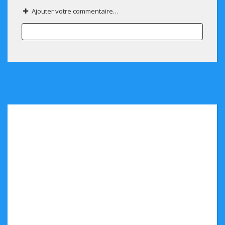
Ajouter votre commentaire…