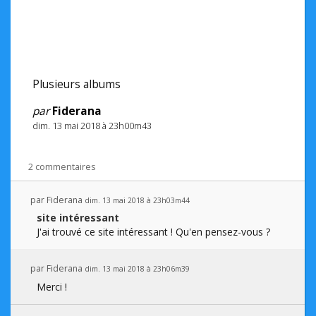
Plusieurs albums
par
Fiderana
dim. 13 mai 2018 à 23h00m43
2 commentaires
par
Fiderana
dim. 13 mai 2018 à 23h03m44
site intéressant
J'ai trouvé ce site intéressant ! Qu'en pensez-vous ?
par
Fiderana
dim. 13 mai 2018 à 23h06m39
Merci !