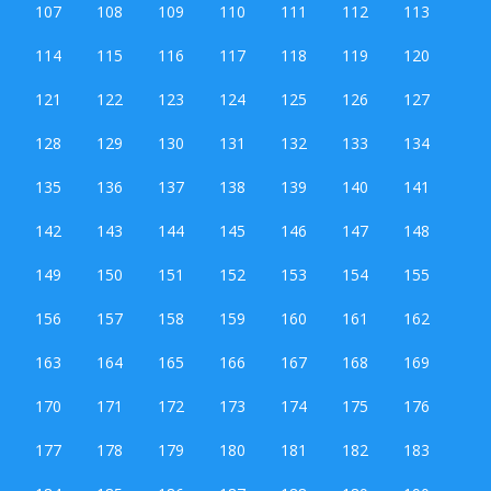
107
108
109
110
111
112
113
114
115
116
117
118
119
120
121
122
123
124
125
126
127
128
129
130
131
132
133
134
135
136
137
138
139
140
141
142
143
144
145
146
147
148
149
150
151
152
153
154
155
156
157
158
159
160
161
162
163
164
165
166
167
168
169
170
171
172
173
174
175
176
177
178
179
180
181
182
183