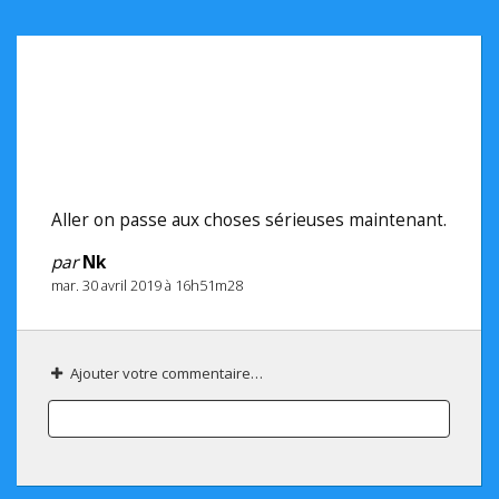
Aller on passe aux choses sérieuses maintenant.
par
Nk
mar. 30 avril 2019 à 16h51m28
Ajouter votre commentaire…