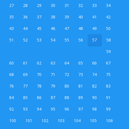
27
28
29
30
31
32
33
34
35
36
37
38
39
40
41
42
43
44
45
46
47
48
49
50
51
52
53
54
55
56
57
58
59
60
61
62
63
64
65
66
67
68
69
70
71
72
73
74
75
76
77
78
79
80
81
82
83
84
85
86
87
88
89
90
91
92
93
94
95
96
97
98
99
100
101
102
103
104
105
106