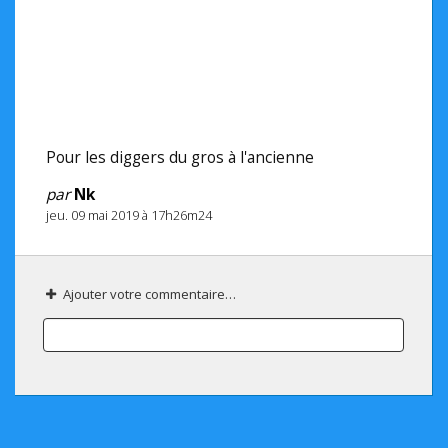
Pour les diggers du gros à l'ancienne
par
Nk
jeu. 09 mai 2019 à 17h26m24
Ajouter votre commentaire…