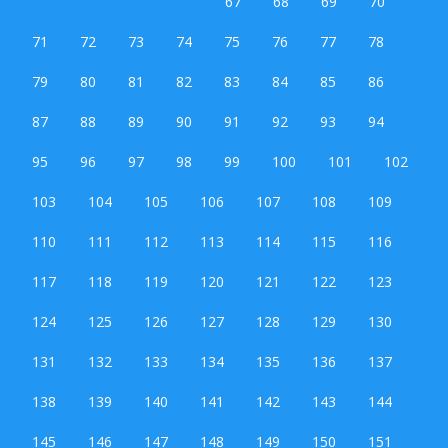
67
68
69
70
71
72
73
74
75
76
77
78
79
80
81
82
83
84
85
86
87
88
89
90
91
92
93
94
95
96
97
98
99
100
101
102
103
104
105
106
107
108
109
110
111
112
113
114
115
116
117
118
119
120
121
122
123
124
125
126
127
128
129
130
131
132
133
134
135
136
137
138
139
140
141
142
143
144
145
146
147
148
149
150
151