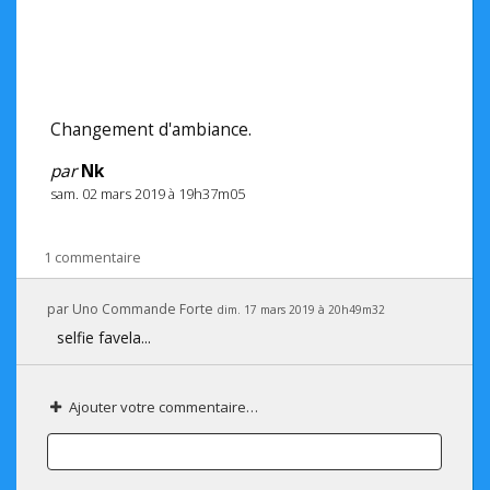
Changement d'ambiance.
par
Nk
sam. 02 mars 2019 à 19h37m05
1 commentaire
par
Uno Commande Forte
dim. 17 mars 2019 à 20h49m32
selfie favela...
Ajouter votre commentaire…