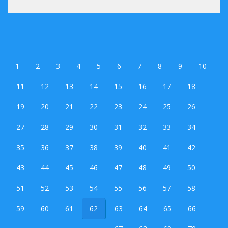
1
2
3
4
5
6
7
8
9
10
11
12
13
14
15
16
17
18
19
20
21
22
23
24
25
26
27
28
29
30
31
32
33
34
35
36
37
38
39
40
41
42
43
44
45
46
47
48
49
50
51
52
53
54
55
56
57
58
59
60
61
62
63
64
65
66