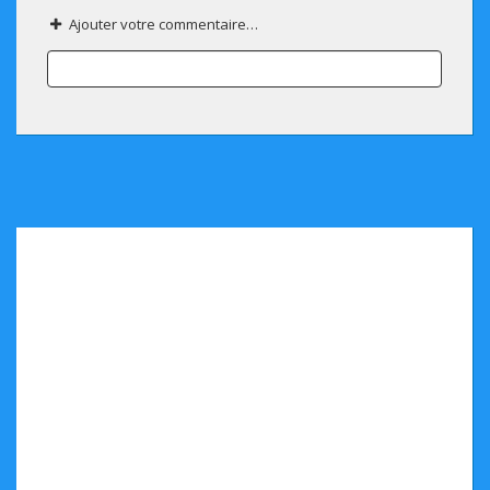
Ajouter votre commentaire…