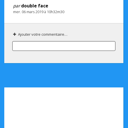
par
double face
mer. 06 mars 2019 à 10h32m30
Ajouter votre commentaire…