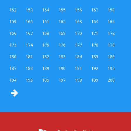
152
153
154
155
156
157
158
159
160
161
162
163
164
165
166
167
168
169
170
171
172
173
174
175
176
177
178
179
180
181
182
183
184
185
186
187
188
189
190
191
192
193
194
195
196
197
198
199
200