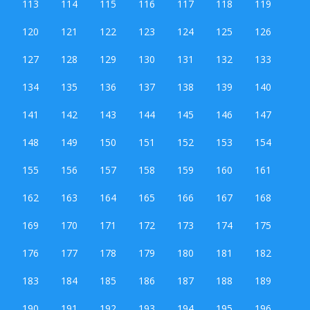
113
114
115
116
117
118
119
120
121
122
123
124
125
126
127
128
129
130
131
132
133
134
135
136
137
138
139
140
141
142
143
144
145
146
147
148
149
150
151
152
153
154
155
156
157
158
159
160
161
162
163
164
165
166
167
168
169
170
171
172
173
174
175
176
177
178
179
180
181
182
183
184
185
186
187
188
189
190
191
192
193
194
195
196