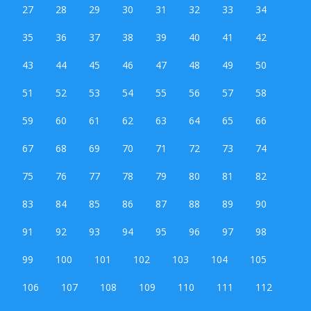
27
28
29
30
31
32
33
34
35
36
37
38
39
40
41
42
43
44
45
46
47
48
49
50
51
52
53
54
55
56
57
58
59
60
61
62
63
64
65
66
67
68
69
70
71
72
73
74
75
76
77
78
79
80
81
82
83
84
85
86
87
88
89
90
91
92
93
94
95
96
97
98
99
100
101
102
103
104
105
106
107
108
109
110
111
112