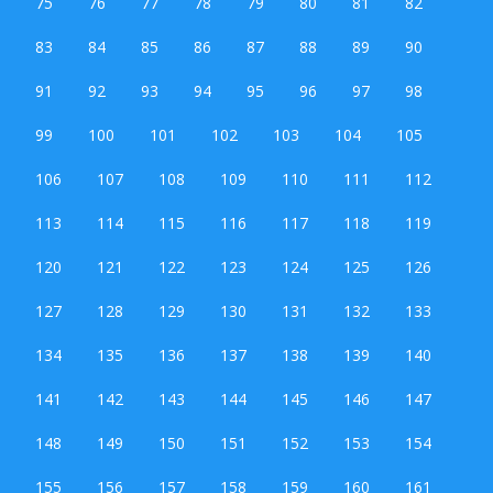
75
76
77
78
79
80
81
82
83
84
85
86
87
88
89
90
91
92
93
94
95
96
97
98
99
100
101
102
103
104
105
106
107
108
109
110
111
112
113
114
115
116
117
118
119
120
121
122
123
124
125
126
127
128
129
130
131
132
133
134
135
136
137
138
139
140
141
142
143
144
145
146
147
148
149
150
151
152
153
154
155
156
157
158
159
160
161