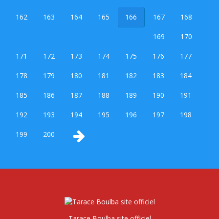
162
163
164
165
166
167
168
169
170
171
172
173
174
175
176
177
178
179
180
181
182
183
184
185
186
187
188
189
190
191
192
193
194
195
196
197
198
199
200
Tarace Boulba site officiel