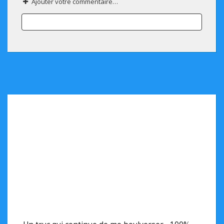
Ajouter votre commentaire…