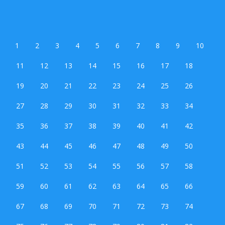
1
2
3
4
5
6
7
8
9
10
11
12
13
14
15
16
17
18
19
20
21
22
23
24
25
26
27
28
29
30
31
32
33
34
35
36
37
38
39
40
41
42
43
44
45
46
47
48
49
50
51
52
53
54
55
56
57
58
59
60
61
62
63
64
65
66
67
68
69
70
71
72
73
74