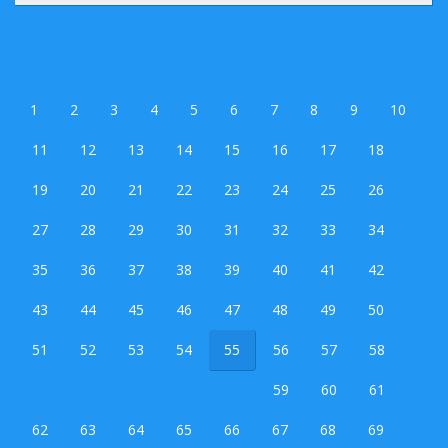
1
2
3
4
5
6
7
8
9
10
11
12
13
14
15
16
17
18
19
20
21
22
23
24
25
26
27
28
29
30
31
32
33
34
35
36
37
38
39
40
41
42
43
44
45
46
47
48
49
50
51
52
53
54
55
56
57
58
59
60
61
62
63
64
65
66
67
68
69