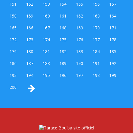
151
152
153
154
155
156
157
158
159
160
161
162
163
164
165
166
167
168
169
170
171
172
173
174
175
176
177
178
179
180
181
182
183
184
185
186
187
188
189
190
191
192
193
194
195
196
197
198
199
200