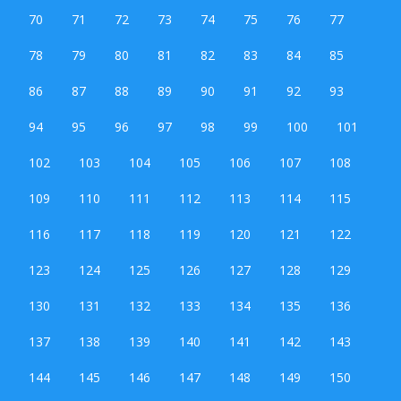
70
71
72
73
74
75
76
77
78
79
80
81
82
83
84
85
86
87
88
89
90
91
92
93
94
95
96
97
98
99
100
101
102
103
104
105
106
107
108
109
110
111
112
113
114
115
116
117
118
119
120
121
122
123
124
125
126
127
128
129
130
131
132
133
134
135
136
137
138
139
140
141
142
143
144
145
146
147
148
149
150