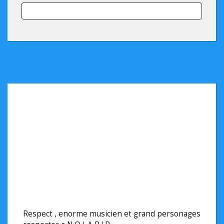
Respect , enorme musicien et grand personages