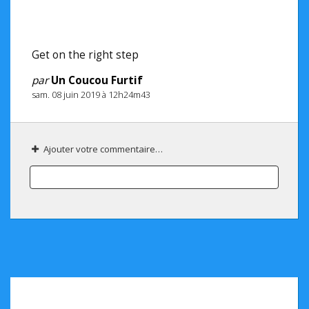
Get on the right step
par
Un Coucou Furtif
sam. 08 juin 2019 à 12h24m43
Ajouter votre commentaire…