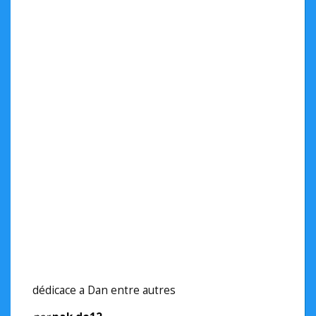
dédicace a Dan entre autres