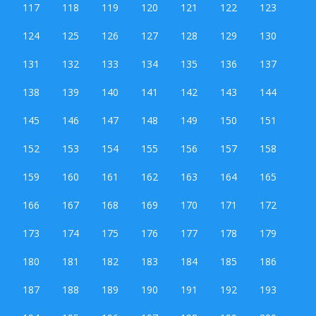
117
118
119
120
121
122
123
124
125
126
127
128
129
130
131
132
133
134
135
136
137
138
139
140
141
142
143
144
145
146
147
148
149
150
151
152
153
154
155
156
157
158
159
160
161
162
163
164
165
166
167
168
169
170
171
172
173
174
175
176
177
178
179
180
181
182
183
184
185
186
187
188
189
190
191
192
193