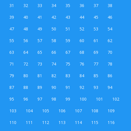
31
32
33
34
35
36
37
38
39
40
41
42
43
44
45
46
47
48
49
50
51
52
53
54
55
56
57
58
59
60
61
62
63
64
65
66
67
68
69
70
71
72
73
74
75
76
77
78
79
80
81
82
83
84
85
86
87
88
89
90
91
92
93
94
95
96
97
98
99
100
101
102
103
104
105
106
107
108
109
110
111
112
113
114
115
116