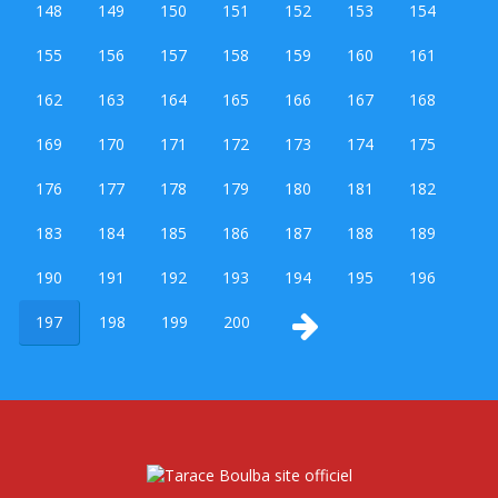
148
149
150
151
152
153
154
155
156
157
158
159
160
161
162
163
164
165
166
167
168
169
170
171
172
173
174
175
176
177
178
179
180
181
182
183
184
185
186
187
188
189
190
191
192
193
194
195
196
197
198
199
200