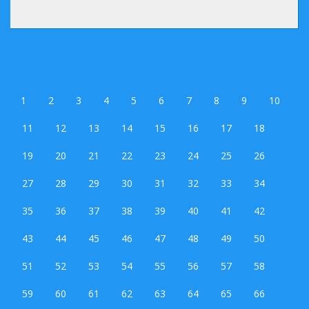
1
2
3
4
5
6
7
8
9
10
11
12
13
14
15
16
17
18
19
20
21
22
23
24
25
26
27
28
29
30
31
32
33
34
35
36
37
38
39
40
41
42
43
44
45
46
47
48
49
50
51
52
53
54
55
56
57
58
59
60
61
62
63
64
65
66