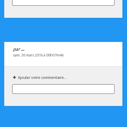
par
...
sam. 26 mars 2016 à 00h07m46
Ajouter votre commentaire…