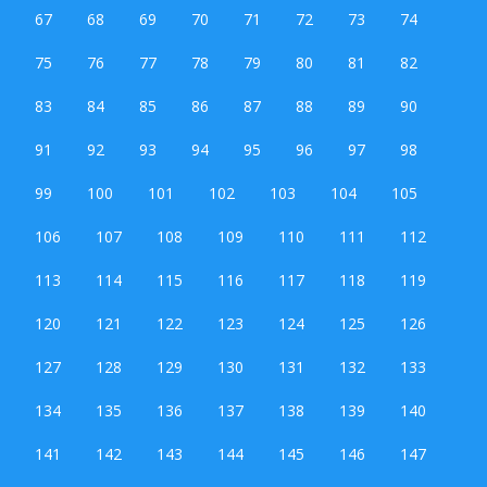
67
68
69
70
71
72
73
74
75
76
77
78
79
80
81
82
83
84
85
86
87
88
89
90
91
92
93
94
95
96
97
98
99
100
101
102
103
104
105
106
107
108
109
110
111
112
113
114
115
116
117
118
119
120
121
122
123
124
125
126
127
128
129
130
131
132
133
134
135
136
137
138
139
140
141
142
143
144
145
146
147