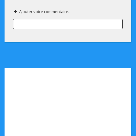
Ajouter votre commentaire…