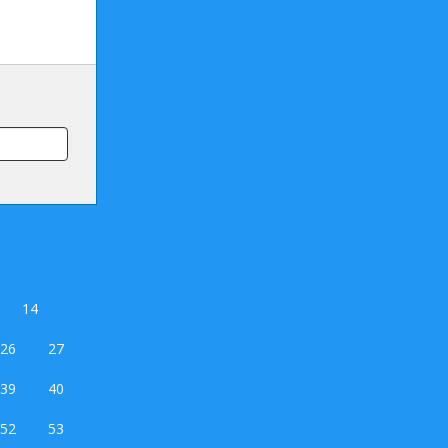
14
26
27
39
40
52
53