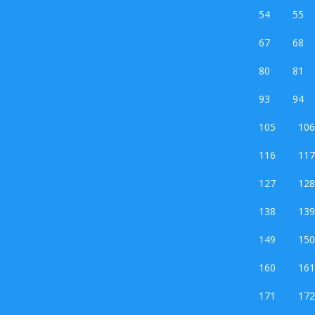
54
55
67
68
80
81
93
94
105
106
116
117
127
128
138
139
149
150
160
161
171
172