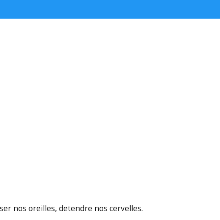
er nos oreilles, detendre nos cervelles.